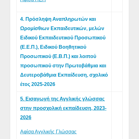
4. Πρόσληψη Αναπληρωτών και
Ωρομίσθιων Εκπαιδευτικών, μελών
Ειδικού Εκπαιδευτικού Προσωπικού
(Ε.Ε.Π.), Ειδικού Βοηθητικού
Προσωπικού (Ε.Β.Π.) και λοιπού
προσωπικού στην Πρωτοβάθμια και
Δευτεροβάθμια Εκπαίδευση, σχολικό
έτος 2025-2026
5. Εισαγωγή της Αγγλικής γλώσσας
στην προσχολική εκπαίδευση, 2023-
2026
Αφίσα Αγγλικής Γλώσσας