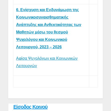
6. Ενίσχυση και Ενδυνάμωση της
Κοινωνικοσυναισθηματικής
Ανάπτυξης και Ανθεκτικότητας των
Μαθητών μέσω του θεσμού
Ψυχολόγου και Κοινωνικού
Λειτουργού, 2023 – 2026
Αφίσα Ψυχολόγων και Κοινωνικών
Λειτουργών
Είσοδος Κοινού