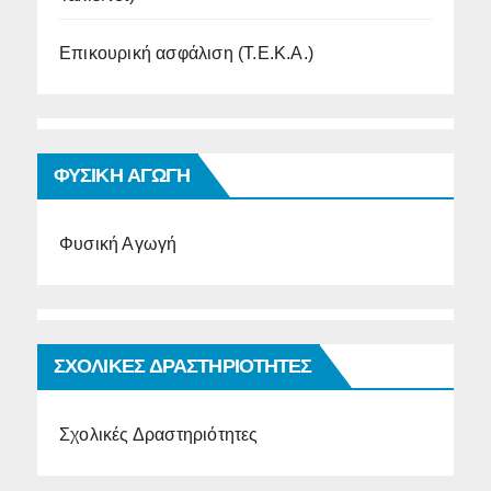
Επικουρική ασφάλιση (Τ.Ε.Κ.Α.)
ΦΥΣΙΚΗ ΑΓΩΓΗ
Φυσική Αγωγή
ΣΧΟΛΙΚΕΣ ΔΡΑΣΤΗΡΙΟΤΗΤΕΣ
Σχολικές Δραστηριότητες