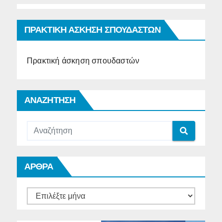
ΠΡΑΚΤΙΚΗ ΑΣΚΗΣΗ ΣΠΟΥΔΑΣΤΩΝ
Πρακτική άσκηση σπουδαστών
ΑΝΑΖΗΤΗΣΗ
ΑΡΘΡΑ
ΑΡΘΡΑ