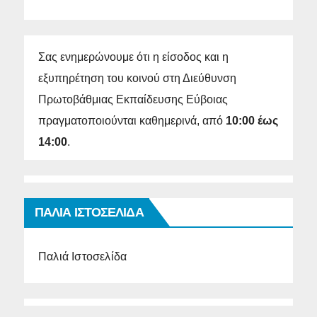
Σας ενημερώνουμε ότι η είσοδος και η
εξυπηρέτηση του κοινού στη Διεύθυνση
Πρωτοβάθμιας Εκπαίδευσης Εύβοιας
πραγματοποιούνται καθημερινά, από
10:00 έως
14:00
.
ΠΑΛΙΑ ΙΣΤΟΣΕΛΙΔΑ
Παλιά Ιστοσελίδα