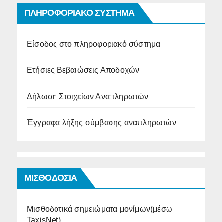
ΠΛΗΡΟΦΟΡΙΑΚΟ ΣΥΣΤΗΜΑ
Είσοδος στο πληροφοριακό σύστημα
Ετήσιες Βεβαιώσεις Αποδοχών
Δήλωση Στοιχείων Αναπληρωτών
Έγγραφα λήξης σύμβασης αναπληρωτών
ΜΙΣΘΟΔΟΣΙΑ
Μισθοδοτικά σημειώματα μονίμων(μέσω
TaxisNet)