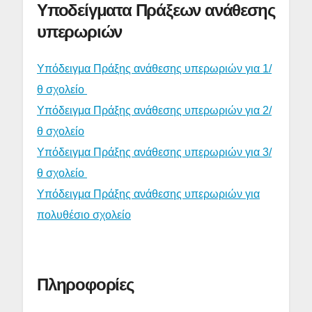
Υποδείγματα Πράξεων ανάθεσης
υπερωριών
Υπόδειγμα Πράξης ανάθεσης υπερωριών για 1/
θ σχολείο
Υπόδειγμα Πράξης ανάθεσης υπερωριών για 2/
θ σχολείο
Υπόδειγμα Πράξης ανάθεσης υπερωριών για 3/
θ σχολείο
Υπόδειγμα Πράξης ανάθεσης υπερωριών για
πολυθέσιο σχολείο
Πληροφορίες