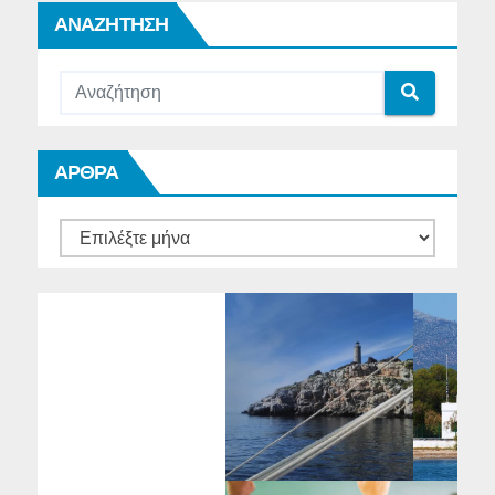
ΑΝΑΖΗΤΗΣΗ
ΑΡΘΡΑ
ΑΡΘΡΑ