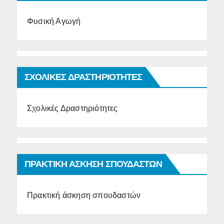
Φυσική Αγωγή
ΣΧΟΛΙΚΕΣ ΔΡΑΣΤΗΡΙΟΤΗΤΕΣ
Σχολικές Δραστηριότητες
ΠΡΑΚΤΙΚΗ ΑΣΚΗΣΗ ΣΠΟΥΔΑΣΤΩΝ
Πρακτική άσκηση σπουδαστών