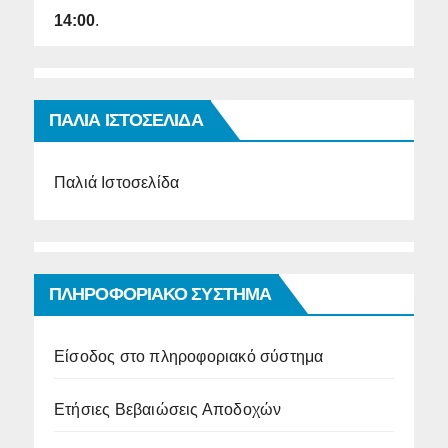
14:00
.
ΠΑΛΙΑ ΙΣΤΟΣΕΛΙΔΑ
Παλιά Ιστοσελίδα
ΠΛΗΡΟΦΟΡΙΑΚΟ ΣΥΣΤΗΜΑ
Είσοδος στο πληροφοριακό σύστημα
Ετήσιες Βεβαιώσεις Αποδοχών