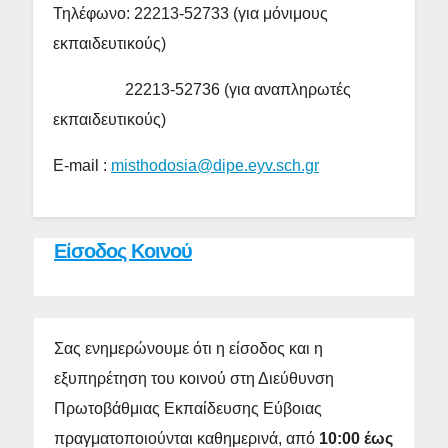
Τηλέφωνο: 22213-52733 (για μόνιμους
εκπαιδευτικούς)
22213-52736 (για αναπληρωτές
εκπαιδευτικούς)
Ε-mail :
misthodosia@dipe.eyv.sch.gr
Είσοδος Κοινού
Σας ενημερώνουμε ότι η είσοδος και η
εξυπηρέτηση του κοινού στη Διεύθυνση
Πρωτοβάθμιας Εκπαίδευσης Εύβοιας
πραγματοποιούνται καθημερινά, από
10:00 έως