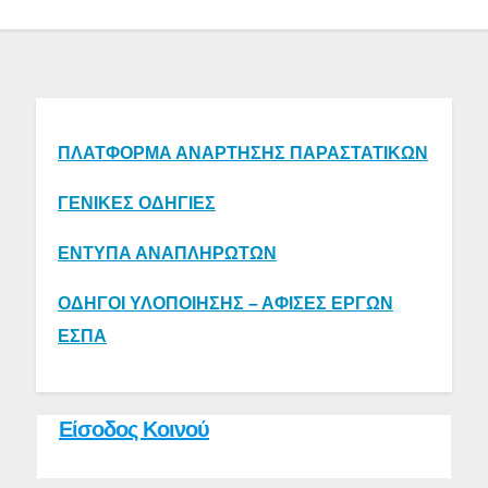
ΠΛΑΤΦΟΡΜΑ ΑΝΑΡΤΗΣΗΣ ΠΑΡΑΣΤΑΤΙΚΩΝ
ΓΕΝΙΚΕΣ ΟΔΗΓΙΕΣ
ΕΝΤΥΠΑ ΑΝΑΠΛΗΡΩΤΩΝ
ΟΔΗΓΟΙ ΥΛΟΠΟΙΗΣΗΣ – ΑΦΙΣΕΣ ΕΡΓΩΝ
ΕΣΠΑ
Είσοδος Κοινού