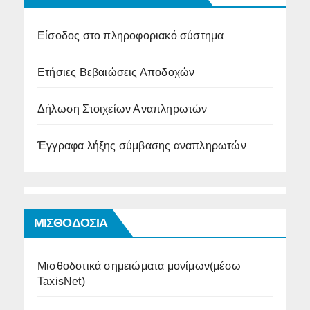
Είσοδος στο πληροφοριακό σύστημα
Ετήσιες Βεβαιώσεις Αποδοχών
Δήλωση Στοιχείων Αναπληρωτών
Έγγραφα λήξης σύμβασης αναπληρωτών
ΜΙΣΘΟΔΟΣΙΑ
Μισθοδοτικά σημειώματα μονίμων(μέσω
TaxisNet)