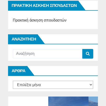
ΠΡΑΚΤΙΚΗ ΑΣΚΗΣΗ ΣΠΟΥΔΑΣΤΩΝ
Πρακτική άσκηση σπουδαστών
ΑΝΑΖΗΤΗΣΗ
ΑΡΘΡΑ
ΑΡΘΡΑ