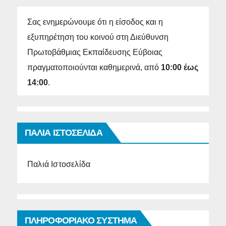
Σας ενημερώνουμε ότι η είσοδος και η
εξυπηρέτηση του κοινού στη Διεύθυνση
Πρωτοβάθμιας Εκπαίδευσης Εύβοιας
πραγματοποιούνται καθημερινά, από
10:00 έως
14:00
.
ΠΑΛΙΑ ΙΣΤΟΣΕΛΙΔΑ
Παλιά Ιστοσελίδα
ΠΛΗΡΟΦΟΡΙΑΚΟ ΣΥΣΤΗΜΑ