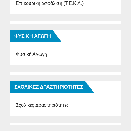
Επικουρική ασφάλιση (Τ.Ε.Κ.Α.)
ΦΥΣΙΚΗ ΑΓΩΓΗ
Φυσική Αγωγή
ΣΧΟΛΙΚΕΣ ΔΡΑΣΤΗΡΙΟΤΗΤΕΣ
Σχολικές Δραστηριότητες