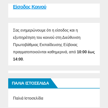
Είσοδος Κοινού
Σας ενημερώνουμε ότι η είσοδος και η
εξυπηρέτηση του κοινού στη Διεύθυνση
Πρωτοβάθμιας Εκπαίδευσης Εύβοιας
πραγματοποιούνται καθημερινά, από
10:00 έως
14:00
.
ΠΑΛΙΑ ΙΣΤΟΣΕΛΙΔΑ
Παλιά Ιστοσελίδα