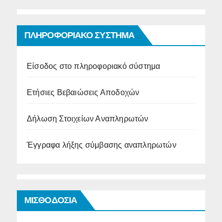
ΠΛΗΡΟΦΟΡΙΑΚΟ ΣΥΣΤΗΜΑ
Είσοδος στο πληροφοριακό σύστημα
Ετήσιες Βεβαιώσεις Αποδοχών
Δήλωση Στοιχείων Αναπληρωτών
Έγγραφα λήξης σύμβασης αναπληρωτών
ΜΙΣΘΟΔΟΣΙΑ