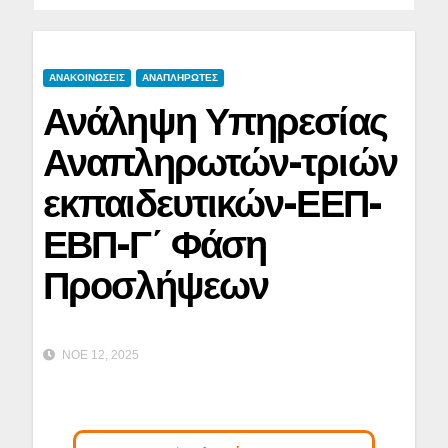
ΑΝΑΚΟΙΝΩΣΕΙΣ
ΑΝΑΠΛΗΡΩΤΕΣ
Ανάληψη Υπηρεσίας
Αναπληρωτών-τριών
εκπαιδευτικών-ΕΕΠ-
ΕΒΠ-Γ΄ Φάση
Προσλήψεων
ΝΟΈ 12, 2025