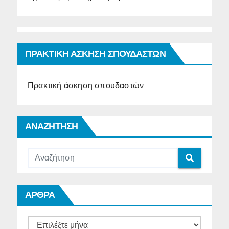
ΠΡΑΚΤΙΚΗ ΑΣΚΗΣΗ ΣΠΟΥΔΑΣΤΩΝ
Πρακτική άσκηση σπουδαστών
ΑΝΑΖΗΤΗΣΗ
ΑΡΘΡΑ
ΑΡΘΡΑ