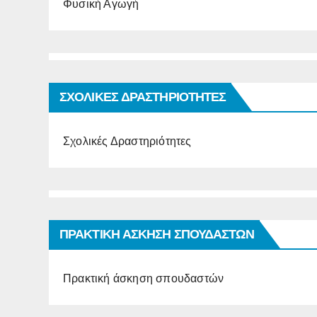
Φυσική Αγωγή
ΣΧΟΛΙΚΕΣ ΔΡΑΣΤΗΡΙΟΤΗΤΕΣ
Σχολικές Δραστηριότητες
ΠΡΑΚΤΙΚΗ ΑΣΚΗΣΗ ΣΠΟΥΔΑΣΤΩΝ
Πρακτική άσκηση σπουδαστών