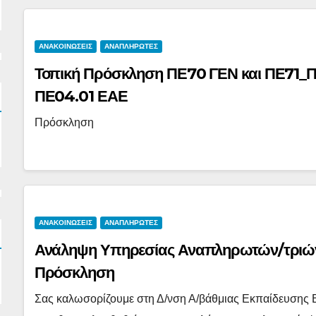
ΑΝΑΚΟΙΝΩΣΕΙΣ
ΑΝΑΠΛΗΡΩΤΕΣ
Τοπική Πρόσκληση ΠΕ70 ΓΕΝ και ΠΕ71_
ΠΕ04.01 ΕΑΕ
Πρόσκληση
ΑΝΑΚΟΙΝΩΣΕΙΣ
ΑΝΑΠΛΗΡΩΤΕΣ
Ανάληψη Υπηρεσίας Αναπληρωτών/τριών
Πρόσκληση
Σας καλωσορίζουμε στη Δ/νση Α/βάθμιας Εκπαίδευσης Ε