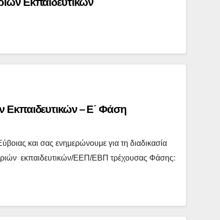
ιών Εκπαιδευτικών
 Εκπαιδευτικών – Ε΄ Φάση
ύβοιας και σας ενημερώνουμε για τη διαδικασία
/τριών εκπαιδευτικών/ΕΕΠ/ΕΒΠ τρέχουσας Φάσης: