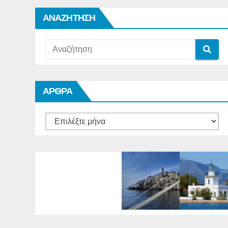
ΑΝΑΖΗΤΗΣΗ
ΑΡΘΡΑ
ΑΡΘΡΑ