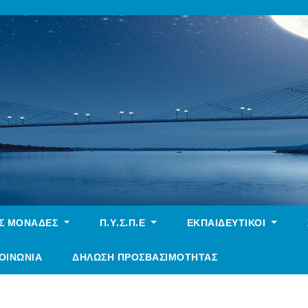
ΕΣ ΜΟΝΑΔΕΣ
Π.Υ.Σ.Π.Ε
ΕΚΠΑΙΔΕΥΤΙΚΟΙ
ΟΙΝΩΝΙΑ
ΔΉΛΩΣΗ ΠΡΟΣΒΑΣΙΜΌΤΗΤΑΣ