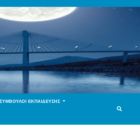
ΣΥΜΒΟΥΛΟΙ ΕΚΠΑΙΔΕΥΣΗΣ