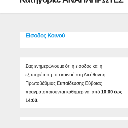
Είσοδος Κοινού
Σας ενημερώνουμε ότι η είσοδος και η
εξυπηρέτηση του κοινού στη Διεύθυνση
Πρωτοβάθμιας Εκπαίδευσης Εύβοιας
πραγματοποιούνται καθημερινά, από
10:00 έως
14:00
.