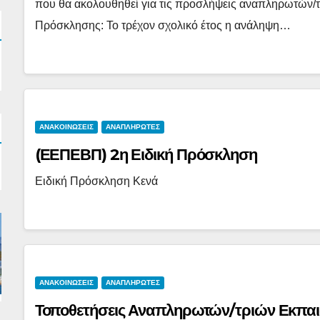
που θα ακολουθηθεί για τις προσλήψεις αναπληρωτών/
Πρόσκλησης: Το τρέχον σχολικό έτος η ανάληψη…
ΑΝΑΚΟΙΝΩΣΕΙΣ
ΑΝΑΠΛΗΡΩΤΕΣ
(ΕΕΠΕΒΠ) 2η Ειδική Πρόσκληση
Ειδική Πρόσκληση Κενά
ΑΝΑΚΟΙΝΩΣΕΙΣ
ΑΝΑΠΛΗΡΩΤΕΣ
Τοποθετήσεις Αναπληρωτών/τριών Εκπαι