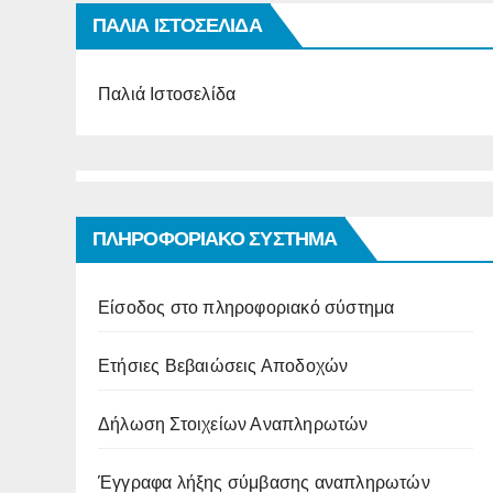
ΠΑΛΙΑ ΙΣΤΟΣΕΛΙΔΑ
Παλιά Ιστοσελίδα
ΠΛΗΡΟΦΟΡΙΑΚΟ ΣΥΣΤΗΜΑ
Είσοδος στο πληροφοριακό σύστημα
Ετήσιες Βεβαιώσεις Αποδοχών
Δήλωση Στοιχείων Αναπληρωτών
Έγγραφα λήξης σύμβασης αναπληρωτών