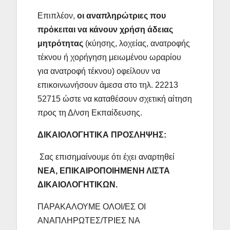
Επιπλέον,
οι αναπληρώτριες που
πρόκειται να κάνουν χρήση άδειας
μητρότητας
(κύησης, λοχείας, ανατροφής
τέκνου ή χορήγηση μειωμένου ωραρίου
για ανατροφή τέκνου) οφείλουν να
επικοινωνήσουν άμεσα στο τηλ. 22213
52715 ώστε να καταθέσουν σχετική αίτηση
προς τη Δ/νση Εκπαίδευσης.
ΔΙΚΑΙΟΛΟΓΗΤΙΚΑ ΠΡΟΣΛΗΨΗΣ:
Σας επισημαίνουμε ότι έχει αναρτηθεί
ΝΕΑ, ΕΠΙΚΑΙΡΟΠΟΙΗΜΕΝΗ ΛΙΣΤΑ
ΔΙΚΑΙΟΛΟΓΗΤΙΚΩΝ.
ΠΑΡΑΚΑΛΟΥΜΕ ΟΛΟΙ/ΕΣ ΟΙ
ΑΝΑΠΛΗΡΩΤΕΣ/ΤΡΙΕΣ ΝΑ