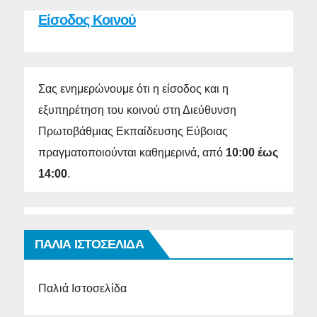
Είσοδος Κοινού
Σας ενημερώνουμε ότι η είσοδος και η
εξυπηρέτηση του κοινού στη Διεύθυνση
Πρωτοβάθμιας Εκπαίδευσης Εύβοιας
πραγματοποιούνται καθημερινά, από
10:00 έως
14:00
.
ΠΑΛΙΑ ΙΣΤΟΣΕΛΙΔΑ
Παλιά Ιστοσελίδα