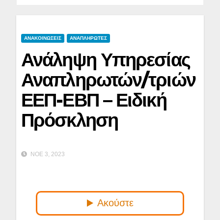
ΑΝΑΚΟΙΝΩΣΕΙΣ
ΑΝΑΠΛΗΡΩΤΕΣ
Ανάληψη Υπηρεσίας
Αναπληρωτών/τριών
ΕΕΠ-ΕΒΠ – Ειδική
Πρόσκληση
ΝΟΈ 3, 2023