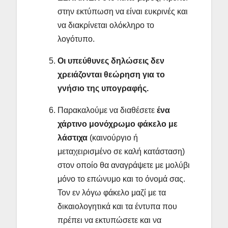
στην εκτύπωση να είναι ευκρινές και
να διακρίνεται ολόκληρο το
λογότυπο.
Οι υπεύθυνες δηλώσεις δεν
χρειάζονται θεώρηση για το
γνήσιο της υπογραφής.
Παρακαλούμε να διαθέσετε
ένα
χάρτινο μονόχρωμο φάκελο με
λάστιχα
(καινούργιο ή
μεταχειρισμένο σε καλή κατάσταση)
στον οποίο θα αναγράψετε με μολύβι
μόνο το επώνυμο και το όνομά σας.
Τον εν λόγω φάκελο μαζί με τα
δικαιολογητικά και τα έντυπα που
πρέπει να εκτυπώσετε και να