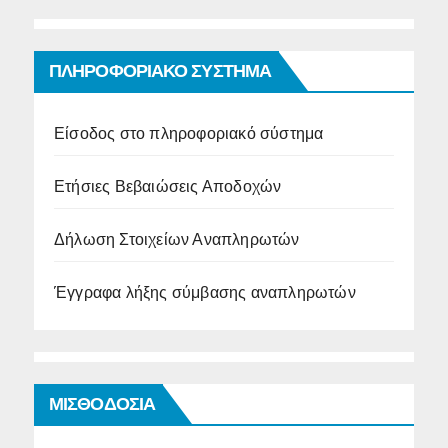
ΠΛΗΡΟΦΟΡΙΑΚΟ ΣΥΣΤΗΜΑ
Είσοδος στο πληροφοριακό σύστημα
Ετήσιες Βεβαιώσεις Αποδοχών
Δήλωση Στοιχείων Αναπληρωτών
Έγγραφα λήξης σύμβασης αναπληρωτών
ΜΙΣΘΟΔΟΣΙΑ