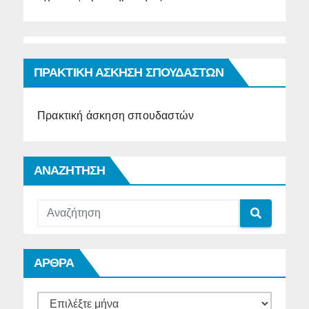
ΠΡΑΚΤΙΚΗ ΑΣΚΗΣΗ ΣΠΟΥΔΑΣΤΩΝ
Πρακτική άσκηση σπουδαστών
ΑΝΑΖΗΤΗΣΗ
ΑΡΘΡΑ
ΑΡΘΡΑ