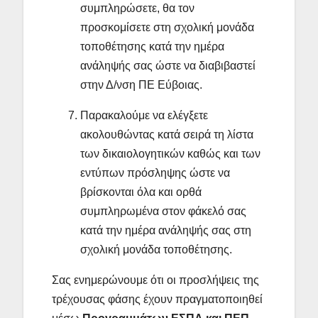
συμπληρώσετε, θα τον
προσκομίσετε στη σχολική μονάδα
τοποθέτησης κατά την ημέρα
ανάληψής σας ώστε να διαβιβαστεί
στην Δ/νση ΠΕ Εύβοιας.
Παρακαλούμε να ελέγξετε
ακολουθώντας κατά σειρά τη λίστα
των δικαιολογητικών καθώς και των
εντύπων πρόσληψης ώστε να
βρίσκονται όλα και ορθά
συμπληρωμένα στον φάκελό σας
κατά την ημέρα ανάληψής σας στη
σχολική μονάδα τοποθέτησης.
Σας ενημερώνουμε ότι οι προσλήψεις της
τρέχουσας φάσης έχουν πραγματοποιηθεί