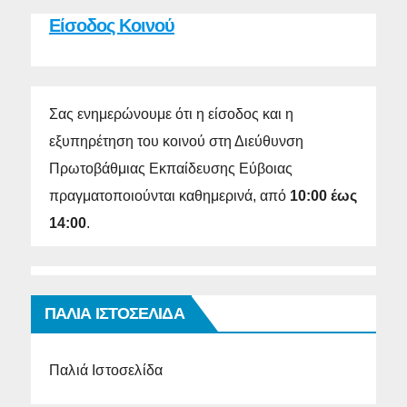
Είσοδος Κοινού
Σας ενημερώνουμε ότι η είσοδος και η
εξυπηρέτηση του κοινού στη Διεύθυνση
Πρωτοβάθμιας Εκπαίδευσης Εύβοιας
πραγματοποιούνται καθημερινά, από
10:00 έως
14:00
.
ΠΑΛΙΑ ΙΣΤΟΣΕΛΙΔΑ
Παλιά Ιστοσελίδα