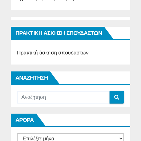
ΠΡΑΚΤΙΚΗ ΑΣΚΗΣΗ ΣΠΟΥΔΑΣΤΩΝ
Πρακτική άσκηση σπουδαστών
ΑΝΑΖΗΤΗΣΗ
ΑΡΘΡΑ
ΑΡΘΡΑ