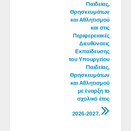
Παιδείας,
Θρησκευμάτων
και Αθλητισμού
και στις
Περιφερειακές
Διευθύνσεις
Εκπαίδευσης
του Υπουργείου
Παιδείας,
Θρησκευμάτων
και Αθλητισμού
με έναρξη το
σχολικό έτος
2026-2027.