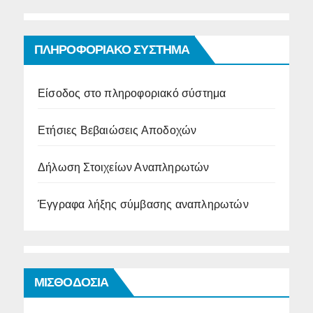
ΠΛΗΡΟΦΟΡΙΑΚΟ ΣΥΣΤΗΜΑ
Είσοδος στο πληροφοριακό σύστημα
Ετήσιες Βεβαιώσεις Αποδοχών
Δήλωση Στοιχείων Αναπληρωτών
Έγγραφα λήξης σύμβασης αναπληρωτών
ΜΙΣΘΟΔΟΣΙΑ