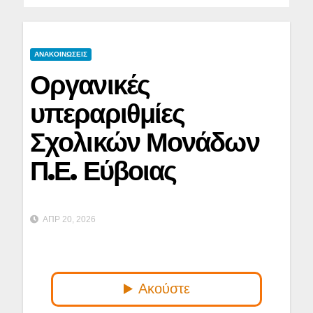
ΑΝΑΚΟΙΝΩΣΕΙΣ
Οργανικές
υπεραριθμίες
Σχολικών Μονάδων
Π.Ε. Εύβοιας
ΑΠΡ 20, 2026