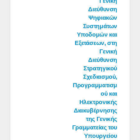
Γενική
Διεύθυνση
Ψηφιακών
Συστημάτων
Υποδομών και
Εξετάσεων, στη
Γενική
Διεύθυνση
Στρατηγικού
Σχεδιασμού,
Προγραμματισμ
ού και
Ηλεκτρονικής
Διακυβέρνησης
της Γενικής
Γραμματείας του
Υπουργείου