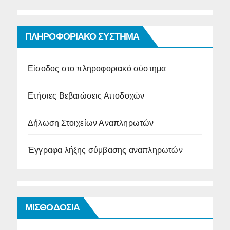
ΠΛΗΡΟΦΟΡΙΑΚΟ ΣΥΣΤΗΜΑ
Είσοδος στο πληροφοριακό σύστημα
Ετήσιες Βεβαιώσεις Αποδοχών
Δήλωση Στοιχείων Αναπληρωτών
Έγγραφα λήξης σύμβασης αναπληρωτών
ΜΙΣΘΟΔΟΣΙΑ