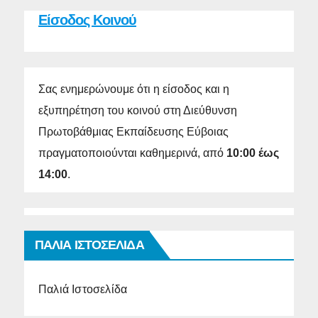
Είσοδος Κοινού
Σας ενημερώνουμε ότι η είσοδος και η
εξυπηρέτηση του κοινού στη Διεύθυνση
Πρωτοβάθμιας Εκπαίδευσης Εύβοιας
πραγματοποιούνται καθημερινά, από
10:00 έως
14:00
.
ΠΑΛΙΑ ΙΣΤΟΣΕΛΙΔΑ
Παλιά Ιστοσελίδα