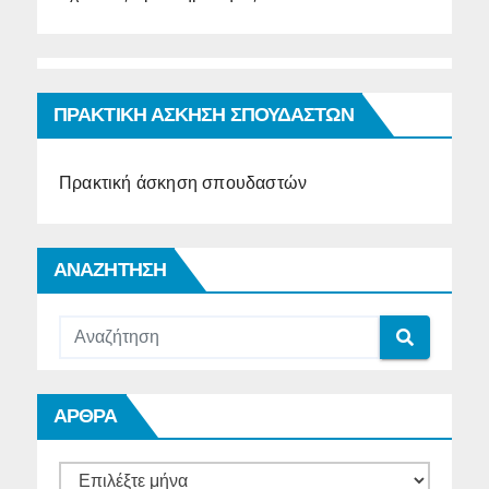
ΠΡΑΚΤΙΚΗ ΑΣΚΗΣΗ ΣΠΟΥΔΑΣΤΩΝ
Πρακτική άσκηση σπουδαστών
ΑΝΑΖΗΤΗΣΗ
ΑΡΘΡΑ
ΑΡΘΡΑ