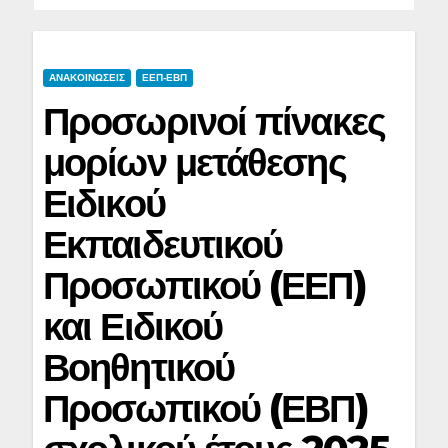
ΑΝΑΚΟΙΝΩΣΕΙΣ
ΕΕΠ-ΕΒΠ
Προσωρινοί πίνακες
μορίων μετάθεσης
Ειδικού
Εκπαιδευτικού
Προσωπικού (ΕΕΠ)
και Ειδικού
Βοηθητικού
Προσωπικού (ΕΒΠ)