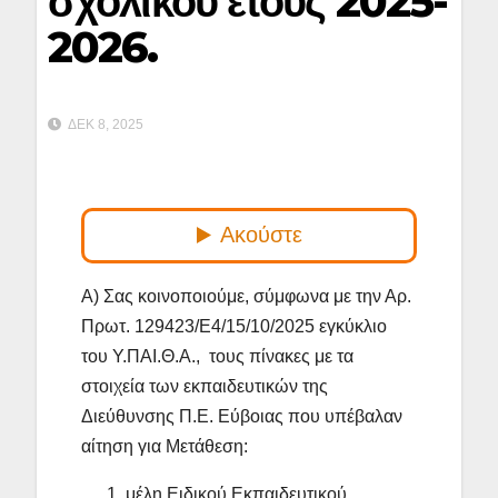
σχολικού έτους 2025-
2026.
ΔΕΚ 8, 2025
Α) Σας κοινοποιούμε, σύμφωνα με την Αρ.
Πρωτ. 129423/Ε4/15/10/2025
εγκύκλιο
του Υ.ΠΑΙ.Θ.Α., τους πίνακες με τα
στοιχεία των εκπαιδευτικών της
Διεύθυνσης Π.Ε. Εύβοιας που υπέβαλαν
αίτηση για Μετάθεση:
μέλη Ειδικού Εκπαιδευτικού