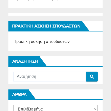
ΠΡΑΚΤΙΚΗ ΑΣΚΗΣΗ ΣΠΟΥΔΑΣΤΩΝ
Πρακτική άσκηση σπουδαστών
ΑΝΑΖΗΤΗΣΗ
ΑΡΘΡΑ
ΑΡΘΡΑ