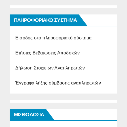
ΠΛΗΡΟΦΟΡΙΑΚΟ ΣΥΣΤΗΜΑ
Είσοδος στο πληροφοριακό σύστημα
Ετήσιες Βεβαιώσεις Αποδοχών
Δήλωση Στοιχείων Αναπληρωτών
Έγγραφα λήξης σύμβασης αναπληρωτών
ΜΙΣΘΟΔΟΣΙΑ