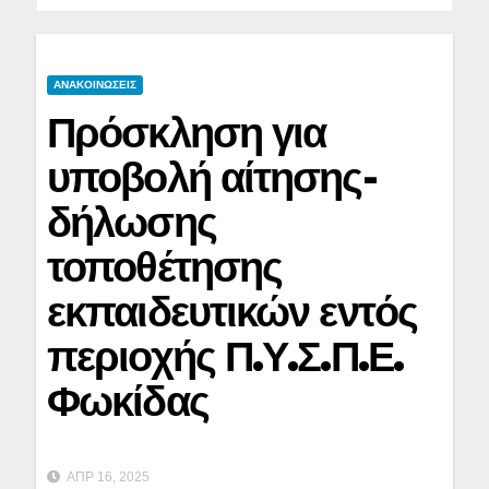
ΑΝΑΚΟΙΝΩΣΕΙΣ
Πρόσκληση για
υποβολή αίτησης-
δήλωσης
τοποθέτησης
εκπαιδευτικών εντός
περιοχής Π.Υ.Σ.Π.Ε.
Φωκίδας
ΑΠΡ 16, 2025