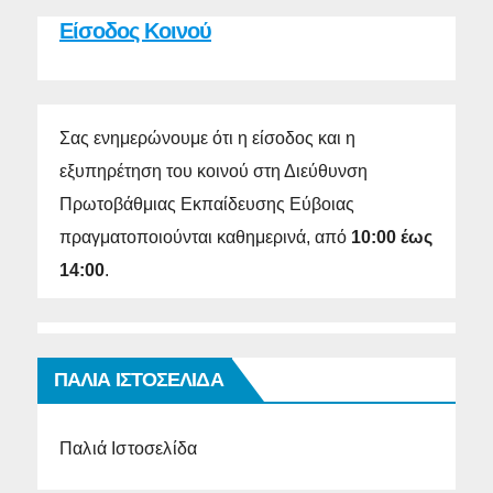
Είσοδος Κοινού
Σας ενημερώνουμε ότι η είσοδος και η
εξυπηρέτηση του κοινού στη Διεύθυνση
Πρωτοβάθμιας Εκπαίδευσης Εύβοιας
πραγματοποιούνται καθημερινά, από
10:00 έως
14:00
.
ΠΑΛΙΑ ΙΣΤΟΣΕΛΙΔΑ
Παλιά Ιστοσελίδα