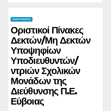
ΑΝΑΚΟΙΝΩΣΕΙΣ
Οριστικοί Πίνακες
Δεκτών/Μη Δεκτών
Υποψηφίων
Υποδιευθυντών/
ντριών Σχολικών
Μονάδων της
Διεύθυνσης Π.Ε.
Εύβοιας