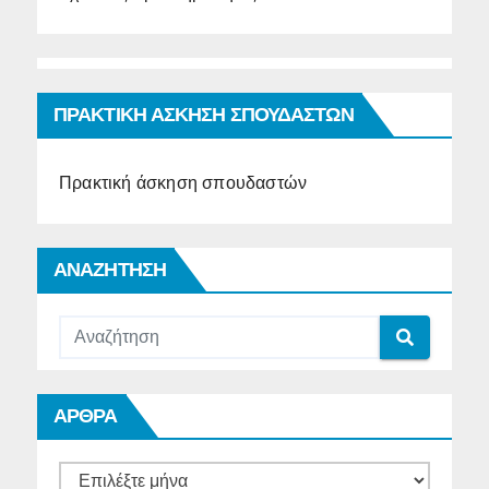
ΠΡΑΚΤΙΚΗ ΑΣΚΗΣΗ ΣΠΟΥΔΑΣΤΩΝ
Πρακτική άσκηση σπουδαστών
ΑΝΑΖΗΤΗΣΗ
ΑΡΘΡΑ
ΑΡΘΡΑ