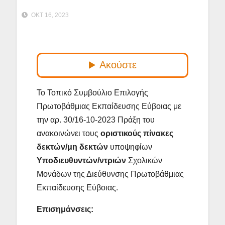
ΟΚΤ 16, 2023
Το Τοπικό Συμβούλιο Επιλογής
Πρωτοβάθμιας Εκπαίδευσης Εύβοιας με
την αρ. 30/16-10-2023 Πράξη του
ανακοινώνει τους
οριστικούς πίνακες
δεκτών/μη δεκτών
υποψηφίων
Υποδιευθυντών/ντριών
Σχολικών
Μονάδων της Διεύθυνσης Πρωτοβάθμιας
Εκπαίδευσης Εύβοιας.
Επισημάνσεις: