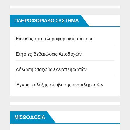
ΠΛΗΡΟΦΟΡΙΑΚΟ ΣΥΣΤΗΜΑ
Είσοδος στο πληροφοριακό σύστημα
Ετήσιες Βεβαιώσεις Αποδοχών
Δήλωση Στοιχείων Αναπληρωτών
Έγγραφα λήξης σύμβασης αναπληρωτών
ΜΙΣΘΟΔΟΣΙΑ