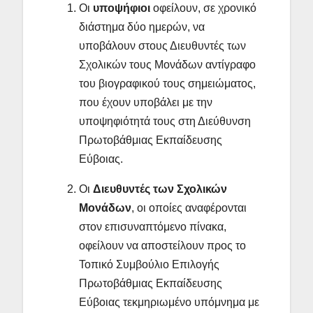
Οι
υποψήφιοι
οφείλουν, σε χρονικό
διάστημα δύο ημερών, να
υποβάλουν στους Διευθυντές των
Σχολικών τους Μονάδων αντίγραφο
του βιογραφικού τους σημειώματος,
που έχουν υποβάλει με την
υποψηφιότητά τους στη Διεύθυνση
Πρωτοβάθμιας Εκπαίδευσης
Εύβοιας.
Οι
Διευθυντές των Σχολικών
Μονάδων
, οι οποίες αναφέρονται
στον επισυναπτόμενο πίνακα,
οφείλουν να αποστείλουν προς το
Τοπικό Συμβούλιο Επιλογής
Πρωτοβάθμιας Εκπαίδευσης
Εύβοιας τεκμηριωμένο υπόμνημα με