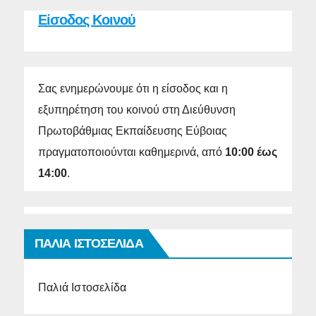
Είσοδος Κοινού
Σας ενημερώνουμε ότι η είσοδος και η
εξυπηρέτηση του κοινού στη Διεύθυνση
Πρωτοβάθμιας Εκπαίδευσης Εύβοιας
πραγματοποιούνται καθημερινά, από
10:00 έως
14:00
.
ΠΑΛΙΑ ΙΣΤΟΣΕΛΙΔΑ
Παλιά Ιστοσελίδα