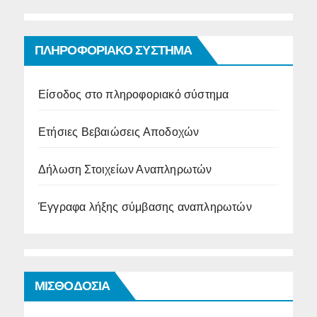
ΠΛΗΡΟΦΟΡΙΑΚΟ ΣΥΣΤΗΜΑ
Είσοδος στο πληροφοριακό σύστημα
Ετήσιες Βεβαιώσεις Αποδοχών
Δήλωση Στοιχείων Αναπληρωτών
Έγγραφα λήξης σύμβασης αναπληρωτών
ΜΙΣΘΟΔΟΣΙΑ