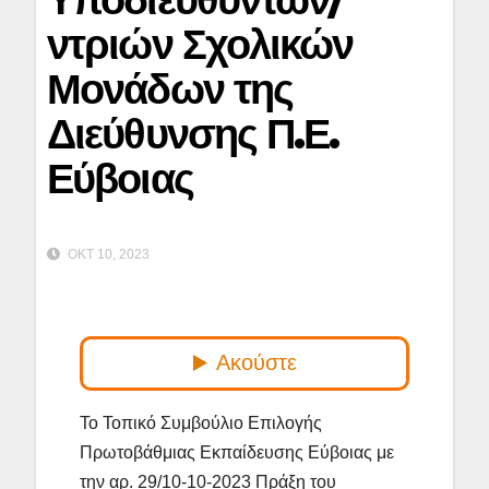
ντριών Σχολικών
Μονάδων της
Διεύθυνσης Π.Ε.
Εύβοιας
ΟΚΤ 10, 2023
Το Τοπικό Συμβούλιο Επιλογής
Πρωτοβάθμιας Εκπαίδευσης Εύβοιας με
την αρ. 29/10-10-2023 Πράξη του