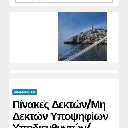
ΑΝΑΚΟΙΝΩΣΕΙΣ
Πίνακες Δεκτών/Μη
Δεκτών Υποψηφίων
Υποδιευθυντών/