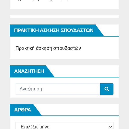
ΠΡΑΚΤΙΚΗ ΑΣΚΗΣΗ ΣΠΟΥΔΑΣΤΩΝ
Πρακτική άσκηση σπουδαστών
ΑΝΑΖΗΤΗΣΗ
ΑΡΘΡΑ
ΑΡΘΡΑ