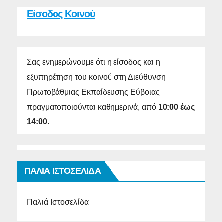
Είσοδος Κοινού
Σας ενημερώνουμε ότι η είσοδος και η
εξυπηρέτηση του κοινού στη Διεύθυνση
Πρωτοβάθμιας Εκπαίδευσης Εύβοιας
πραγματοποιούνται καθημερινά, από
10:00 έως
14:00
.
ΠΑΛΙΑ ΙΣΤΟΣΕΛΙΔΑ
Παλιά Ιστοσελίδα