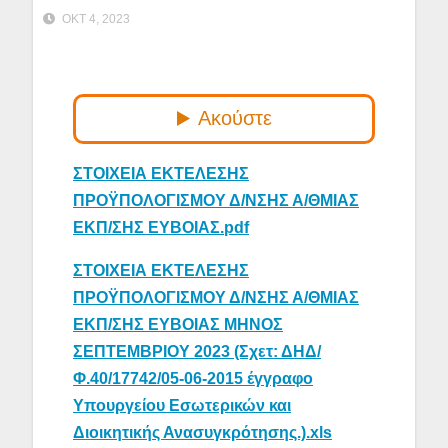
ΟΚΤ 4, 2023
ΣΤΟΙΧΕΙΑ ΕΚΤΕΛΕΣΗΣ
ΠΡΟΫΠΟΛΟΓΙΣΜΟΥ Δ/ΝΣΗΣ Α/ΘΜΙΑΣ
ΕΚΠ/ΣΗΣ ΕΥΒΟΙΑΣ.pdf
ΣΤΟΙΧΕΙΑ ΕΚΤΕΛΕΣΗΣ
ΠΡΟΫΠΟΛΟΓΙΣΜΟΥ Δ/ΝΣΗΣ Α/ΘΜΙΑΣ
ΕΚΠ/ΣΗΣ ΕΥΒΟΙΑΣ ΜΗΝΟΣ
ΣΕΠΤΕΜΒΡΙΟΥ 2023 (Σχετ: ΔΗΔ/
Φ.40/17742/05-06-2015 έγγραφο
Υπουργείου Εσωτερικών και
Διοικητικής Ανασυγκρότησης.).xls