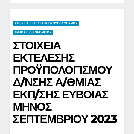
ΣΤΟΙΧΕΙΑ ΕΚΤΕΛΕΣΗΣ ΠΡΟΫΠΟΛΟΓΙΣΜΟΥ
ΤΜΗΜΑ Β ΟΙΚΟΝΟΜΙΚΟΥ
ΣΤΟΙΧΕΙΑ
ΕΚΤΕΛΕΣΗΣ
ΠΡΟΫΠΟΛΟΓΙΣΜΟΥ
Δ/ΝΣΗΣ Α/ΘΜΙΑΣ
ΕΚΠ/ΣΗΣ ΕΥΒΟΙΑΣ
ΜΗΝΟΣ
ΣΕΠΤΕΜΒΡΙΟΥ 2023