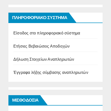
ΠΛΗΡΟΦΟΡΙΑΚΟ ΣΥΣΤΗΜΑ
Είσοδος στο πληροφοριακό σύστημα
Ετήσιες Βεβαιώσεις Αποδοχών
Δήλωση Στοιχείων Αναπληρωτών
Έγγραφα λήξης σύμβασης αναπληρωτών
ΜΙΣΘΟΔΟΣΙΑ