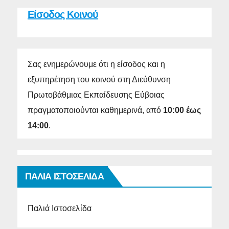
Είσοδος Κοινού
Σας ενημερώνουμε ότι η είσοδος και η
εξυπηρέτηση του κοινού στη Διεύθυνση
Πρωτοβάθμιας Εκπαίδευσης Εύβοιας
πραγματοποιούνται καθημερινά, από
10:00 έως
14:00
.
ΠΑΛΙΑ ΙΣΤΟΣΕΛΙΔΑ
Παλιά Ιστοσελίδα