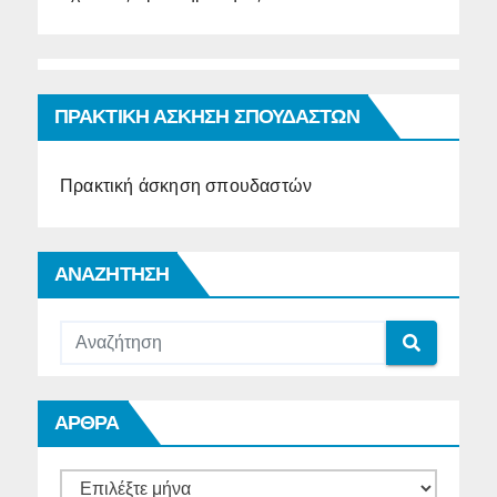
ΠΡΑΚΤΙΚΗ ΑΣΚΗΣΗ ΣΠΟΥΔΑΣΤΩΝ
Πρακτική άσκηση σπουδαστών
ΑΝΑΖΗΤΗΣΗ
ΑΡΘΡΑ
ΑΡΘΡΑ